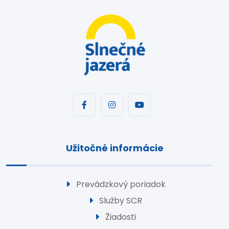
Užitočné informácie
Prevádzkový poriadok
Služby SCR
Žiadosti