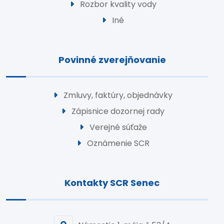
Rozbor kvality vody
Iné
Povinné zverejňovanie
Zmluvy, faktúry, objednávky
Zápisnice dozornej rady
Verejné súťaže
Oznámenie SCR
Kontakty SCR Senec