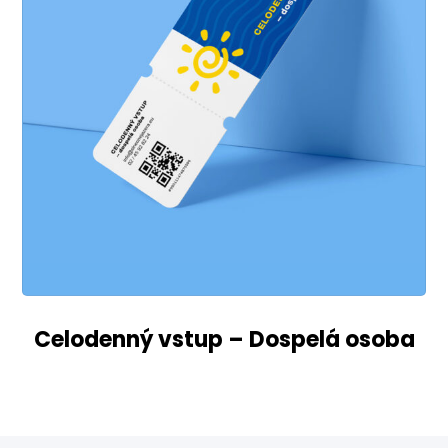
Celodenný vstup – Dospelá osoba