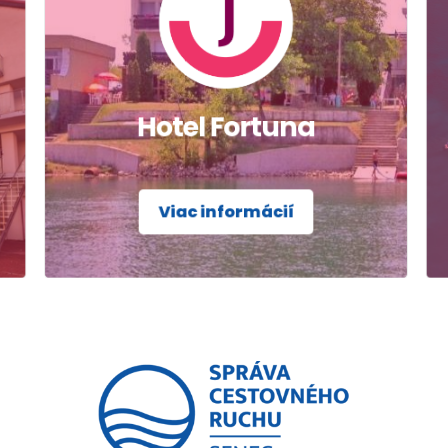
Hotel Fortuna
Viac informácií