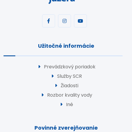
Užitočné informácie
Prevádzkový poriadok
Služby SCR
Žiadosti
Rozbor kvality vody
Iné
Povinné zverejňovanie