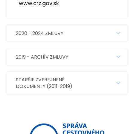
www.crz.gov.sk
2020 - 2024 ZMLUVY
2019 - ARCHÍV ZMLUVY
STARŠIE ZVEREJNENÉ
DOKUMENTY (2011-2019)