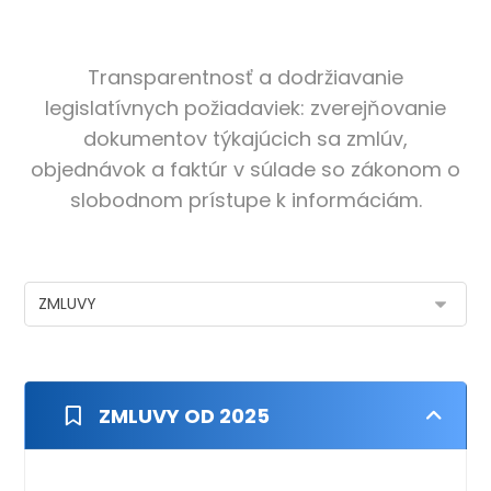
Transparentnosť a dodržiavanie
legislatívnych požiadaviek: zverejňovanie
dokumentov týkajúcich sa zmlúv,
objednávok a faktúr v súlade so zákonom o
slobodnom prístupe k informáciám.
ZMLUVY OD 2025