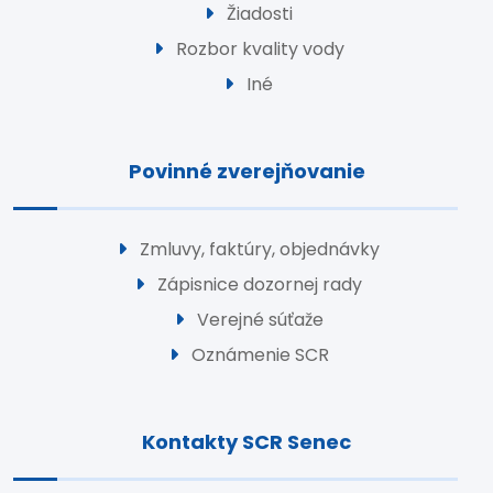
Žiadosti
Rozbor kvality vody
Iné
Povinné zverejňovanie
Zmluvy, faktúry, objednávky
Zápisnice dozornej rady
Verejné súťaže
Oznámenie SCR
Kontakty SCR Senec