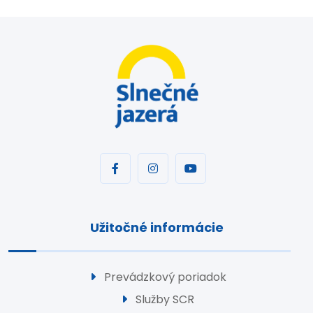
Užitočné informácie
Prevádzkový poriadok
Služby SCR