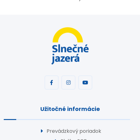
Užitočné informácie
Prevádzkový poriadok