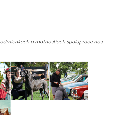
h podmienkach a možnostiach spolupráce nás