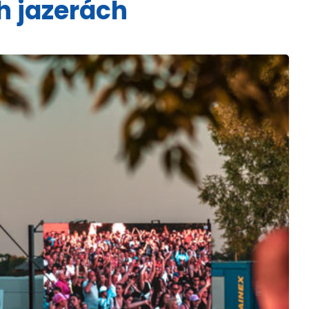
h jazerách