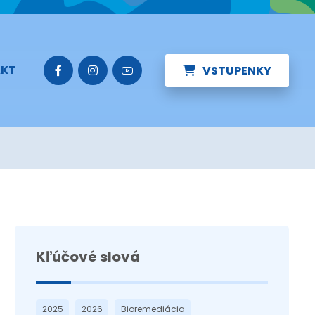
KT
VSTUPENKY
Kľúčové slová
2025
2026
Bioremediácia