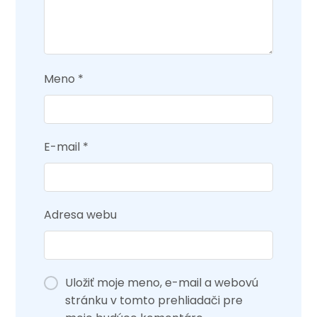
Meno
*
E-mail
*
Adresa webu
Uložiť moje meno, e-mail a webovú
stránku v tomto prehliadači pre