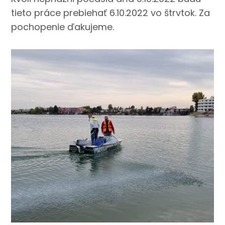
tieto práce prebiehať 6.10.2022 vo štrvtok. Za
pochopenie ďakujeme.