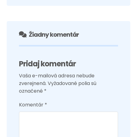
Žiadny komentár
Pridaj komentár
Vaša e-mailová adresa nebude
zverejnená.
Vyžadované polia sú
označené
*
Komentár
*