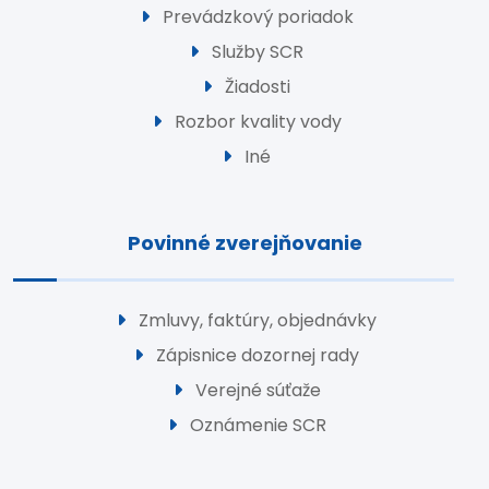
Prevádzkový poriadok
Služby SCR
Žiadosti
Rozbor kvality vody
Iné
Povinné zverejňovanie
Zmluvy, faktúry, objednávky
Zápisnice dozornej rady
Verejné súťaže
Oznámenie SCR