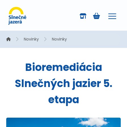
Novinky
Novinky
Bioremediácia
Slnečných jazier 5.
etapa