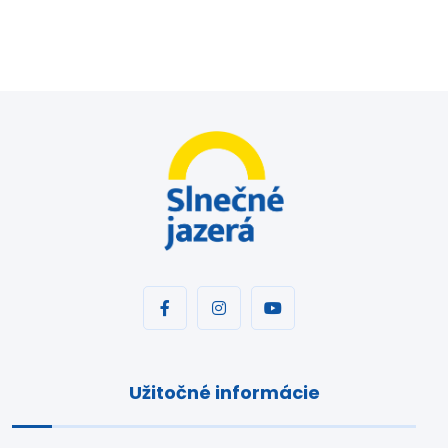
Užitočné informácie