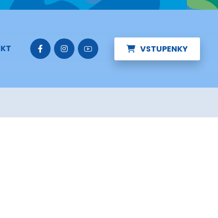
KT
VSTUPENKY