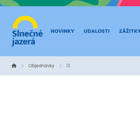
NOVINKY
UDALOSTI
ZÁŽITK
Objednávky
13