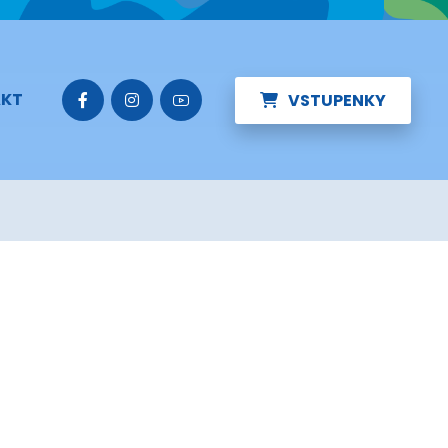
KT
VSTUPENKY