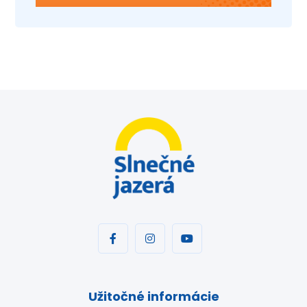
Užitočné informácie