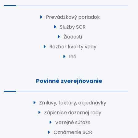
Prevádzkový poriadok
Služby SCR
Žiadosti
Rozbor kvality vody
Iné
Povinné zverejňovanie
Zmluvy, faktúry, objednávky
Zápisnice dozornej rady
Verejné súťaže
Oznámenie SCR