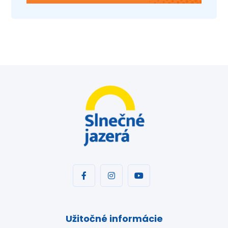
Užitočné informácie