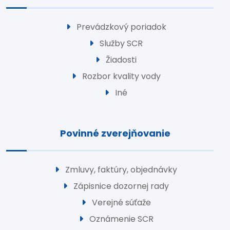
Prevádzkový poriadok
Služby SCR
Žiadosti
Rozbor kvality vody
Iné
Povinné zverejňovanie
Zmluvy, faktúry, objednávky
Zápisnice dozornej rady
Verejné súťaže
Oznámenie SCR