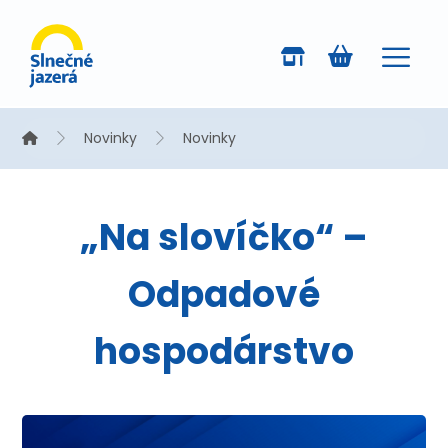
Novinky
Novinky
„Na slovíčko“ –
Odpadové
hospodárstvo