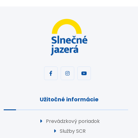
Užitočné informácie
Prevádzkový poriadok
Služby SCR