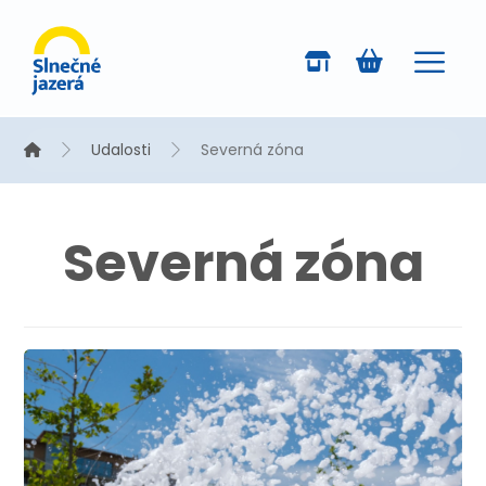
Udalosti
Severná zóna
Severná zóna