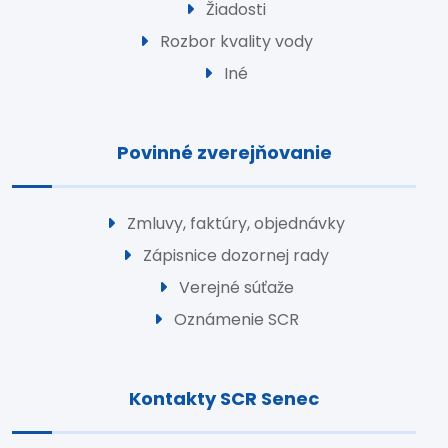
Žiadosti
Rozbor kvality vody
Iné
Povinné zverejňovanie
Zmluvy, faktúry, objednávky
Zápisnice dozornej rady
Verejné súťaže
Oznámenie SCR
Kontakty SCR Senec