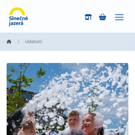
Udalosti