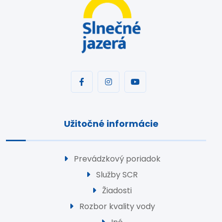
Užitočné informácie
Prevádzkový poriadok
Služby SCR
Žiadosti
Rozbor kvality vody