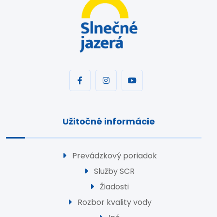
Užitočné informácie
Prevádzkový poriadok
Služby SCR
Žiadosti
Rozbor kvality vody