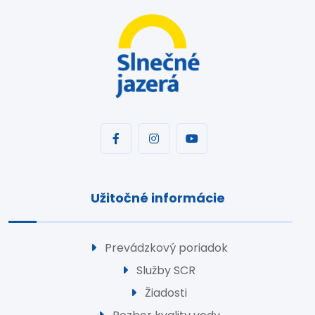
Užitočné informácie
Prevádzkový poriadok
Služby SCR
Žiadosti