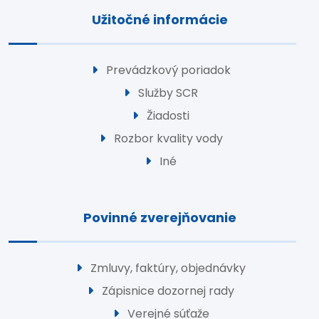
Užitočné informácie
Prevádzkový poriadok
Služby SCR
Žiadosti
Rozbor kvality vody
Iné
Povinné zverejňovanie
Zmluvy, faktúry, objednávky
Zápisnice dozornej rady
Verejné súťaže