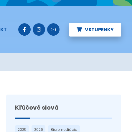
KT
VSTUPENKY
Kľúčové slová
2025
2026
Bioremediácia