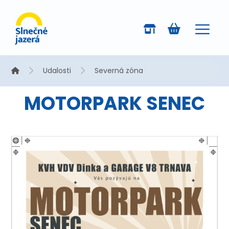
Udalosti
Severná zóna
MOTORPARK SENEC