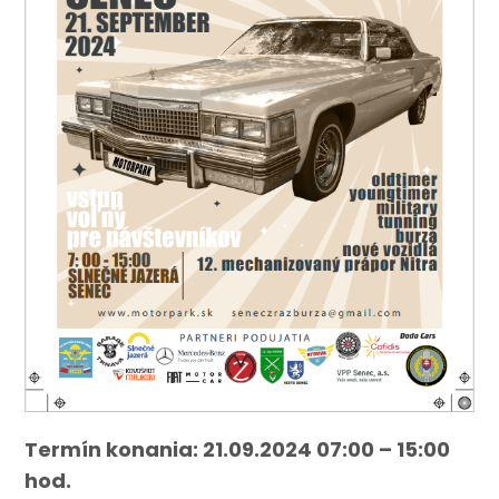
Termín konania: 21.09.2024 07:00 – 15:00
hod.