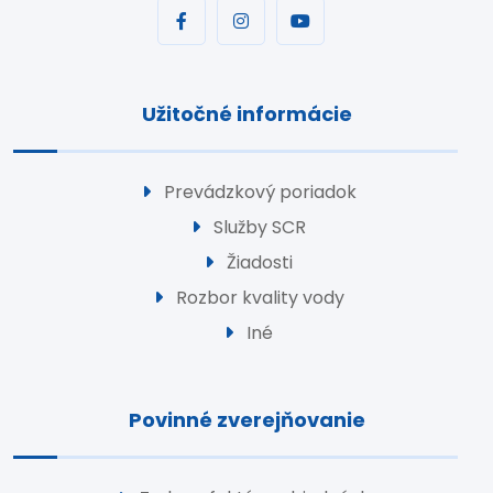
Užitočné informácie
Prevádzkový poriadok
Služby SCR
Žiadosti
Rozbor kvality vody
Iné
Povinné zverejňovanie